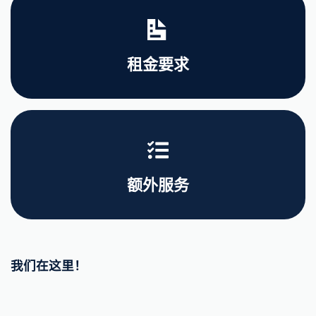
租金要求
额外服务
我们在这里！