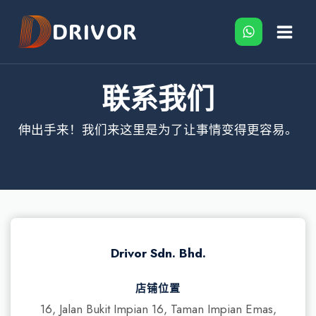
跳
DRIVOR
到
内
容
联系我们
伸出手来！我们来这里是为了让事情变得更容易。
Drivor Sdn. Bhd.
店铺位置
16, Jalan Bukit Impian 16, Taman Impian Emas,