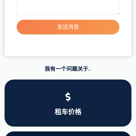
发送消息
我有一个问题关于..
租车价格