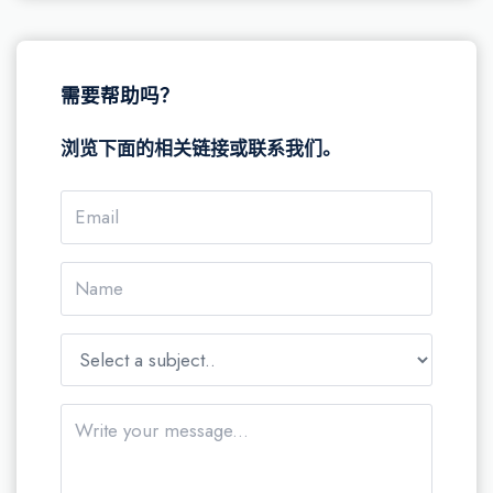
需要帮助吗？
浏览下面的相关链接或联系我们。