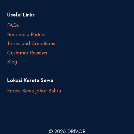
Useful Links
FAQs
Become a Partner
Terms and Conditions
Customer Reviews
Blog
Lokasi Kereta Sewa
Kereta Sewa Johor Bahru
© 2026 DRIVOR