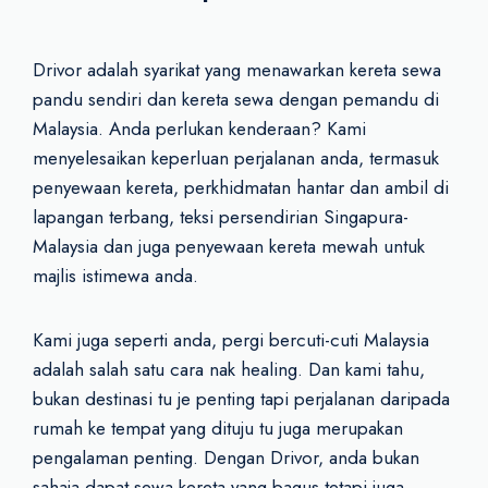
Drivor adalah syarikat yang menawarkan kereta sewa
pandu sendiri dan kereta sewa dengan pemandu di
Malaysia. Anda perlukan kenderaan? Kami
menyelesaikan keperluan perjalanan anda, termasuk
penyewaan kereta, perkhidmatan hantar dan ambil di
lapangan terbang, teksi persendirian Singapura-
Malaysia dan juga penyewaan kereta mewah untuk
majlis istimewa anda.
Kami juga seperti anda, pergi bercuti-cuti Malaysia
adalah salah satu cara nak healing. Dan kami tahu,
bukan destinasi tu je penting tapi perjalanan daripada
rumah ke tempat yang dituju tu juga merupakan
pengalaman penting. Dengan Drivor, anda bukan
sahaja dapat sewa kereta yang bagus tetapi juga