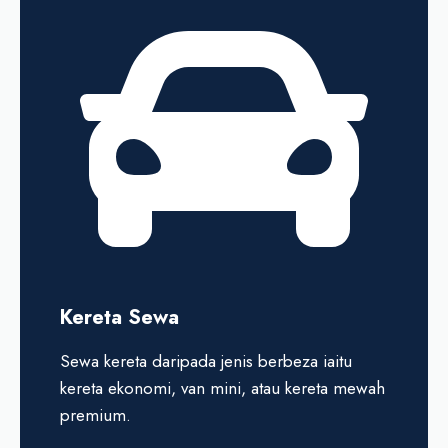
Kereta Sewa
Sewa kereta daripada jenis berbeza iaitu
kereta ekonomi, van mini, atau kereta mewah
premium.